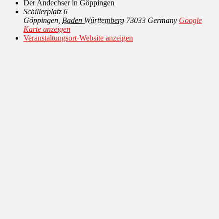
Der Andechser in Göppingen
Schillerplatz 6
Göppingen
,
Baden Württemberg
73033
Germany
Google
Karte anzeigen
Veranstaltungsort-Website anzeigen