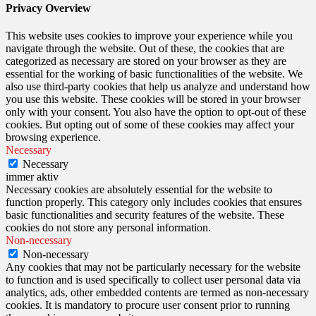
Privacy Overview
This website uses cookies to improve your experience while you
navigate through the website. Out of these, the cookies that are
categorized as necessary are stored on your browser as they are
essential for the working of basic functionalities of the website. We
also use third-party cookies that help us analyze and understand how
you use this website. These cookies will be stored in your browser
only with your consent. You also have the option to opt-out of these
cookies. But opting out of some of these cookies may affect your
browsing experience.
Necessary
Necessary
immer aktiv
Necessary cookies are absolutely essential for the website to
function properly. This category only includes cookies that ensures
basic functionalities and security features of the website. These
cookies do not store any personal information.
Non-necessary
Non-necessary
Any cookies that may not be particularly necessary for the website
to function and is used specifically to collect user personal data via
analytics, ads, other embedded contents are termed as non-necessary
cookies. It is mandatory to procure user consent prior to running