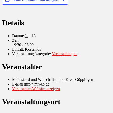
Details
Datum:
Juli 13
Zeit:
19:30 - 23:00
Eintritt:
Kostenlos
Veranstaltungskategorie:
Veranstaltungen
Veranstalter
Mittelstand und Wirtschaftsunion Kreis Göppingen
E-Mail
info@mit-gp.de
Veranstalter-Website anzeigen
Veranstaltungsort