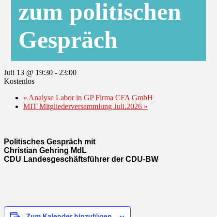
zum politischen
Gespräch
Juli 13 @ 19:30
-
23:00
Kostenlos
«
Analyse Labor in GP Firma CFA GmbH
MIT Mitgliederversammlung Juli.2026
»
Politisches Gespräch mit
Christian Gehring MdL
CDU Landesgeschäftsführer der CDU-BW
Zum Kalender hinzufügen