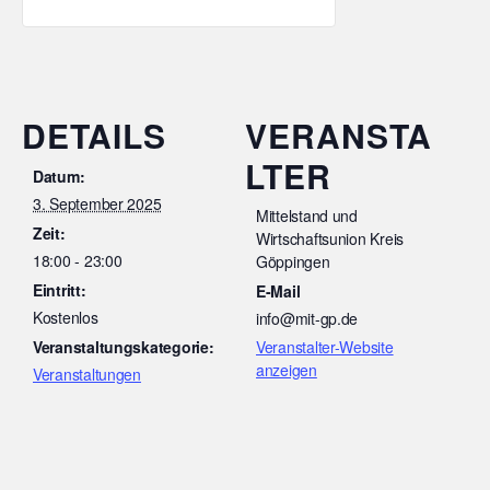
DETAILS
VERANSTA
LTER
Datum:
3. September 2025
Mittelstand und
Zeit:
Wirtschaftsunion Kreis
18:00 - 23:00
Göppingen
Eintritt:
E-Mail
Kostenlos
info@mit-gp.de
Veranstaltungskategorie:
Veranstalter-Website
anzeigen
Veranstaltungen