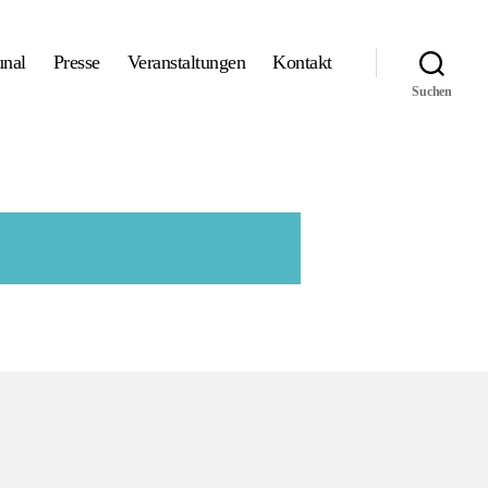
nal
Presse
Veranstaltungen
Kontakt
Suchen