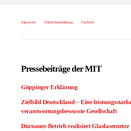
Impressum
Datenschutz­erklärung
Facebook
Pressebeiträge der MIT
Göppinger Erklärung
Zielbild Deutschland – Eine leistungsstarke
verantwortungsbewusste Gesellschaft
Dürnauer Betrieb realisiert Glasfasernetze