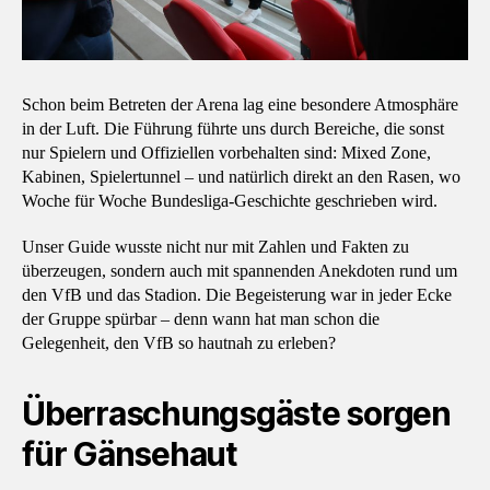
Schon beim Betreten der Arena lag eine besondere Atmosphäre
in der Luft. Die Führung führte uns durch Bereiche, die sonst
nur Spielern und Offiziellen vorbehalten sind: Mixed Zone,
Kabinen, Spielertunnel – und natürlich direkt an den Rasen, wo
Woche für Woche Bundesliga-Geschichte geschrieben wird.
Unser Guide wusste nicht nur mit Zahlen und Fakten zu
überzeugen, sondern auch mit spannenden Anekdoten rund um
den VfB und das Stadion. Die Begeisterung war in jeder Ecke
der Gruppe spürbar – denn wann hat man schon die
Gelegenheit, den VfB so hautnah zu erleben?
Überraschungsgäste sorgen
für Gänsehaut