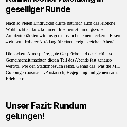
geselliger Runde
Nach so vielen Eindrücken durfte natürlich auch das leibliche
Wohl nicht zu kurz kommen. In einem stimmungsvollen
Ambiente stärkten wir uns gemeinsam bei einem leckeren Essen
– ein wunderbarer Ausklang für einen ereignisreichen Abend.
Die lockere Atmosphäre, gute Gespräche und das Gefühl von
Gemeinschaft machten diesen Teil des Abends fast genauso
wertvoll wie den Stadionbesuch selbst. Genau das, was die MIT
Göppingen ausmacht: Austausch, Begegnung und gemeinsame
Erlebnisse.
Unser Fazit: Rundum
gelungen!