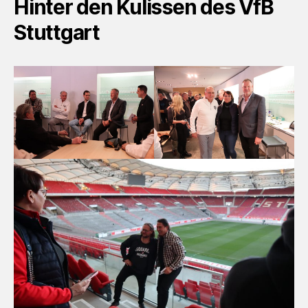
Hinter den Kulissen des VfB
Stuttgart