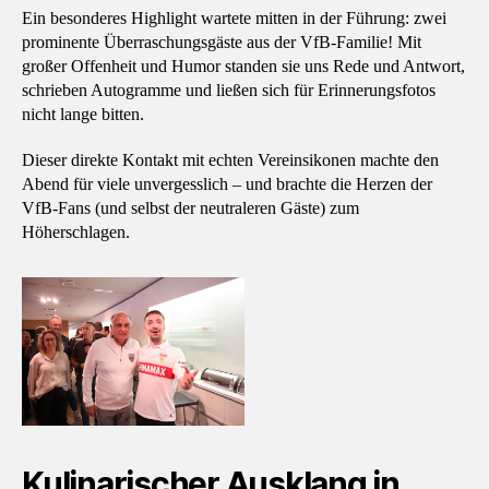
Ein besonderes Highlight wartete mitten in der Führung: zwei
prominente Überraschungsgäste aus der VfB-Familie! Mit
großer Offenheit und Humor standen sie uns Rede und Antwort,
schrieben Autogramme und ließen sich für Erinnerungsfotos
nicht lange bitten.
Dieser direkte Kontakt mit echten Vereinsikonen machte den
Abend für viele unvergesslich – und brachte die Herzen der
VfB-Fans (und selbst der neutraleren Gäste) zum
Höherschlagen.
Kulinarischer Ausklang in