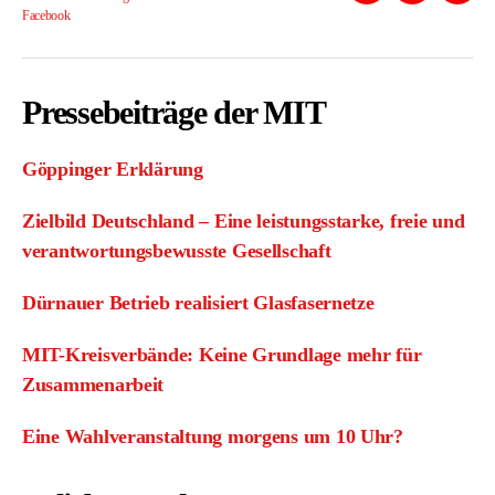
Facebook
erklärung
Pressebeiträge der MIT
Göppinger Erklärung
Zielbild Deutschland – Eine leistungsstarke, freie und
verantwortungsbewusste Gesellschaft
Dürnauer Betrieb realisiert Glasfasernetze
MIT-Kreisverbände: Keine Grundlage mehr für
Zusammenarbeit
Eine Wahlveranstaltung morgens um 10 Uhr?